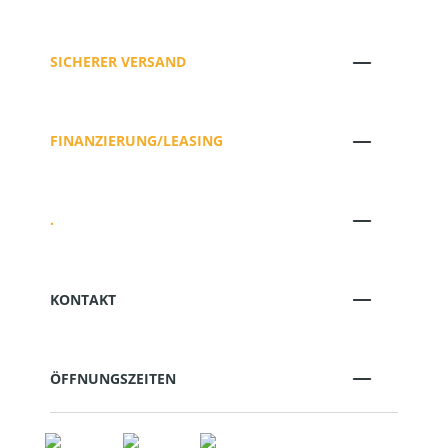
SICHERER VERSAND
FINANZIERUNG/LEASING
.
KONTAKT
ÖFFNUNGSZEITEN