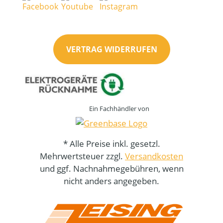
VERTRAG WIDERRUFEN
Ein Fachhändler von
* Alle Preise inkl. gesetzl.
Mehrwertsteuer zzgl.
Versandkosten
und ggf. Nachnahmegebühren, wenn
nicht anders angegeben.