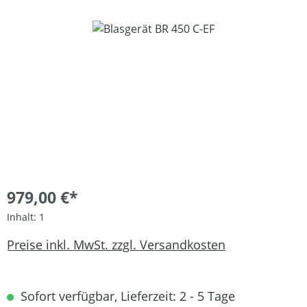
Bildergalerie überspringen
979,00 €*
Inhalt:
1
Preise inkl. MwSt. zzgl. Versandkosten
Sofort verfügbar, Lieferzeit: 2 - 5 Tage