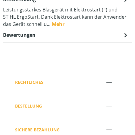
Leistungsstarkes Blasgerät mit Elektrostart (F) und
STIHL ErgoStart. Dank Elektrostart kann der Anwender
das Gerät schnell u…
Mehr
Bewertungen
RECHTLICHES
BESTELLUNG
SICHERE BEZAHLUNG