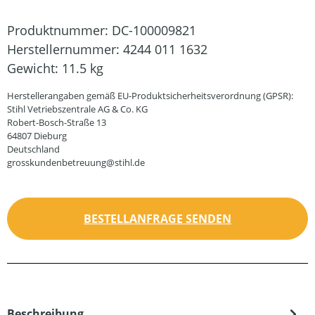
Produktnummer:
DC-100009821
Herstellernummer:
4244 011 1632
Gewicht:
11.5 kg
Herstellerangaben gemäß EU-Produktsicherheitsverordnung (GPSR):
Stihl Vetriebszentrale AG & Co. KG
Robert-Bosch-Straße 13
64807 Dieburg
Deutschland
grosskundenbetreuung@stihl.de
BESTELLANFRAGE SENDEN
Beschreibung