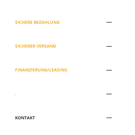
SICHERE BEZAHLUNG
SICHERER VERSAND
FINANZIERUNG/LEASING
.
KONTAKT