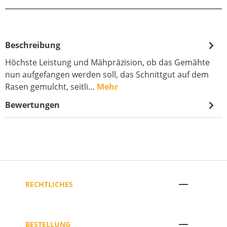
Beschreibung
Höchste Leistung und Mähpräzision, ob das Gemähte
nun aufgefangen werden soll, das Schnittgut auf dem
Rasen gemulcht, seitli…
Mehr
Bewertungen
RECHTLICHES
BESTELLUNG