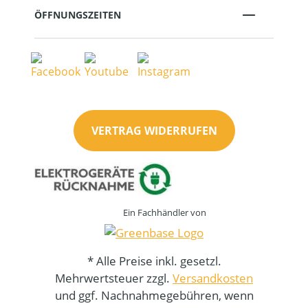
ÖFFNUNGSZEITEN
VERTRAG WIDERRUFEN
Ein Fachhändler von
* Alle Preise inkl. gesetzl.
Mehrwertsteuer zzgl.
Versandkosten
und ggf. Nachnahmegebühren, wenn