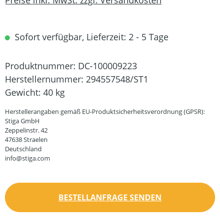
Sofort verfügbar, Lieferzeit: 2 - 5 Tage
Produktnummer:
DC-100009223
Herstellernummer:
294557548/ST1
Gewicht:
40 kg
Herstellerangaben gemäß EU-Produktsicherheitsverordnung (GPSR):
Stiga GmbH
Zeppelinstr. 42
47638 Straelen
Deutschland
info@stiga.com
BESTELLANFRAGE SENDEN