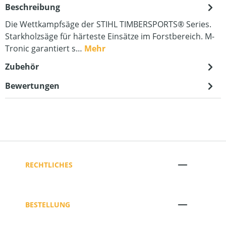
Beschreibung
Die Wettkampfsäge der STIHL TIMBERSPORTS® Series.
Starkholzsäge für härteste Einsätze im Forstbereich. M-
Tronic garantiert s…
Mehr
Zubehör
Bewertungen
RECHTLICHES
BESTELLUNG