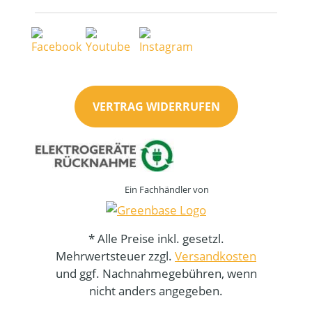
VERTRAG WIDERRUFEN
Ein Fachhändler von
* Alle Preise inkl. gesetzl.
Mehrwertsteuer zzgl.
Versandkosten
und ggf. Nachnahmegebühren, wenn
nicht anders angegeben.