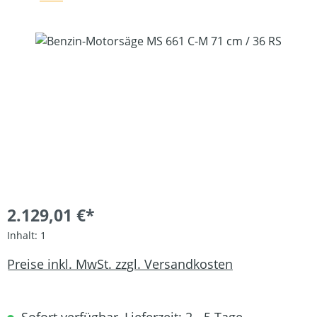
Bildergalerie überspringen
2.129,01 €*
Inhalt:
1
Preise inkl. MwSt. zzgl. Versandkosten