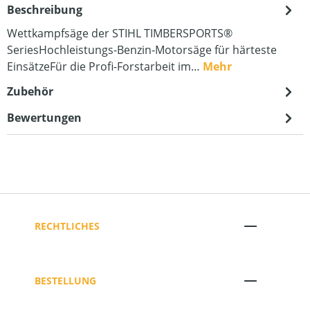
Beschreibung
Wettkampfsäge der STIHL TIMBERSPORTS®
SeriesHochleistungs-Benzin-Motorsäge für härteste
EinsätzeFür die Profi-Forstarbeit im…
Mehr
Zubehör
Bewertungen
RECHTLICHES
BESTELLUNG