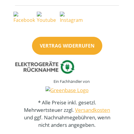
VERTRAG WIDERRUFEN
Ein Fachhändler von
* Alle Preise inkl. gesetzl.
Mehrwertsteuer zzgl.
Versandkosten
und ggf. Nachnahmegebühren, wenn
nicht anders angegeben.