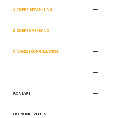
SICHERE BEZAHLUNG
SICHERER VERSAND
FINANZIERUNG/LEASING
.
KONTAKT
ÖFFNUNGSZEITEN