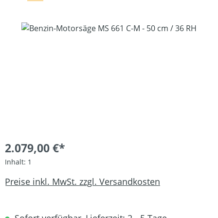
Bildergalerie überspringen
2.079,00 €*
Inhalt:
1
Preise inkl. MwSt. zzgl. Versandkosten