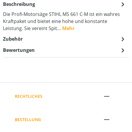
Beschreibung
Die Profi-Motorsäge STIHL MS 661 C-M ist ein wahres
Kraftpaket und bietet eine hohe und konstante
Leistung. Sie vereint Spit…
Mehr
Zubehör
Bewertungen
RECHTLICHES
BESTELLUNG