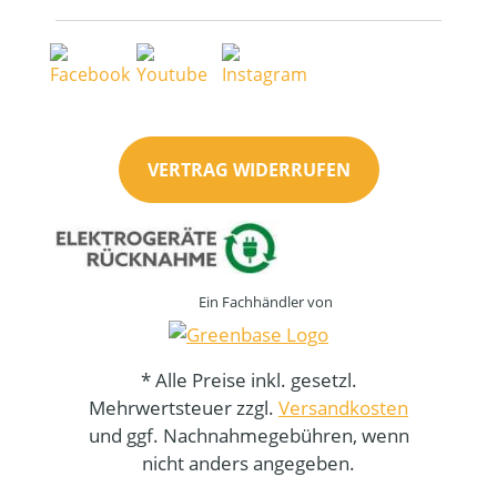
VERTRAG WIDERRUFEN
Ein Fachhändler von
* Alle Preise inkl. gesetzl.
Mehrwertsteuer zzgl.
Versandkosten
und ggf. Nachnahmegebühren, wenn
nicht anders angegeben.