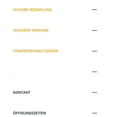
SICHERE BEZAHLUNG
SICHERER VERSAND
FINANZIERUNG/LEASING
.
KONTAKT
ÖFFNUNGSZEITEN