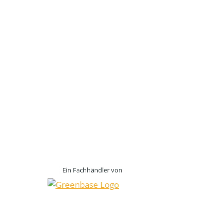
Ein Fachhändler von