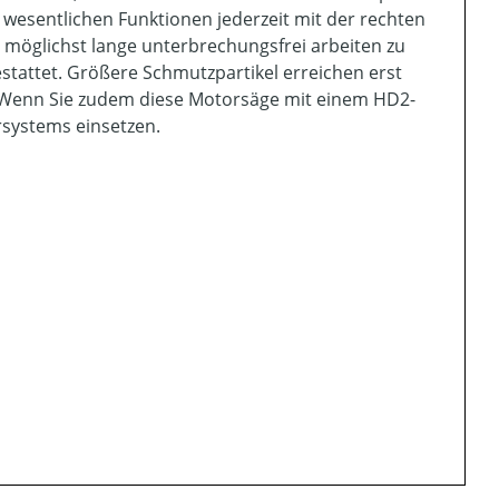
 wesentlichen Funktionen jederzeit mit der rechten
möglichst lange unterbrechungsfrei arbeiten zu
tattet. Größere Schmutzpartikel erreichen erst
n. Wenn Sie zudem diese Motorsäge mit einem HD2-
ersystems einsetzen.