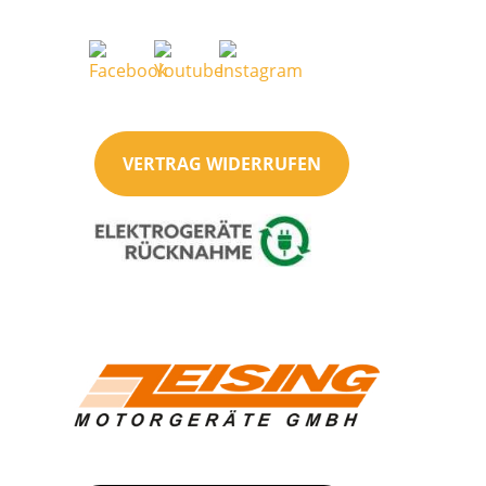
VERTRAG WIDERRUFEN