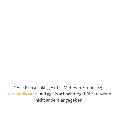
* Alle Preise inkl. gesetzl. Mehrwertsteuer zzgl.
Versandkosten
und ggf. Nachnahmegebühren, wenn
nicht anders angegeben.