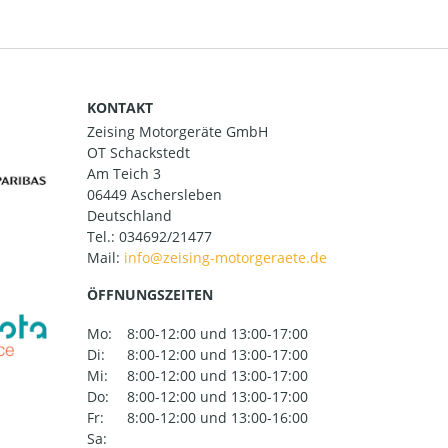
KONTAKT
Zeising Motorgeräte GmbH
OT Schackstedt
Am Teich 3
06449 Aschersleben
Deutschland
Tel.:
034692/21477
Mail:
ÖFFNUNGSZEITEN
Mo:
8:00-12:00 und 13:00-17:00
Di:
8:00-12:00 und 13:00-17:00
Mi:
8:00-12:00 und 13:00-17:00
Do:
8:00-12:00 und 13:00-17:00
Fr:
8:00-12:00 und 13:00-16:00
Sa: