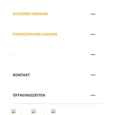
SICHERER VERSAND
FINANZIERUNG/LEASING
.
KONTAKT
ÖFFNUNGSZEITEN