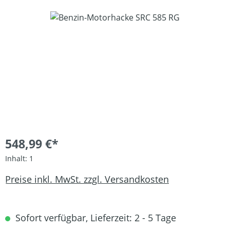
Bildergalerie überspringen
548,99 €*
Inhalt:
1
Preise inkl. MwSt. zzgl. Versandkosten
Sofort verfügbar, Lieferzeit: 2 - 5 Tage