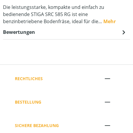
Die leistungsstarke, kompakte und einfach zu
bedienende STIGA SRC 585 RG ist eine
benzinbetriebene Bodenfräse, ideal für die…
Mehr
Bewertungen
RECHTLICHES
BESTELLUNG
SICHERE BEZAHLUNG