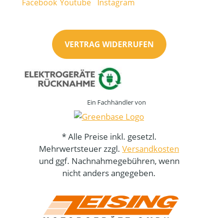
VERTRAG WIDERRUFEN
Ein Fachhändler von
* Alle Preise inkl. gesetzl.
Mehrwertsteuer zzgl.
Versandkosten
und ggf. Nachnahmegebühren, wenn
nicht anders angegeben.