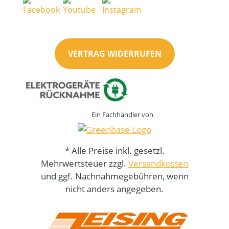
VERTRAG WIDERRUFEN
Ein Fachhändler von
* Alle Preise inkl. gesetzl.
Mehrwertsteuer zzgl.
Versandkosten
und ggf. Nachnahmegebühren, wenn
nicht anders angegeben.