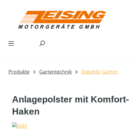
Zum Hauptinhalt springen
Produkte
Gartentechnik
Zubehör Garten
Anlagepolster mit Komfort-
Haken