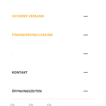
SICHERER VERSAND
FINANZIERUNG/LEASING
.
KONTAKT
ÖFFNUNGSZEITEN