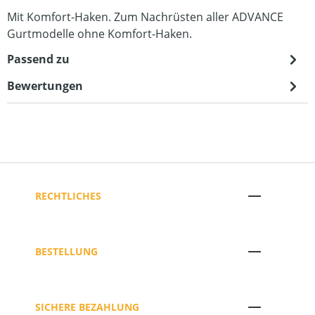
Mit Komfort-Haken. Zum Nachrüsten aller ADVANCE
Gurtmodelle ohne Komfort-Haken.
Passend zu
Bewertungen
RECHTLICHES
BESTELLUNG
SICHERE BEZAHLUNG