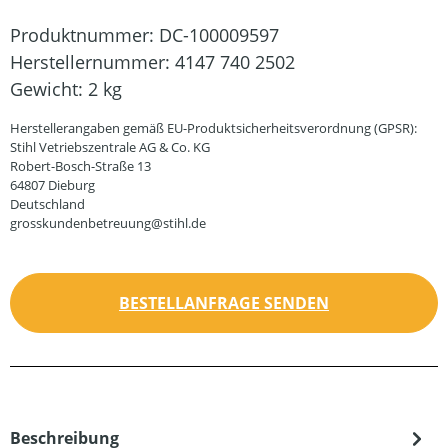
Produktnummer:
DC-100009597
Herstellernummer:
4147 740 2502
Gewicht:
2 kg
Herstellerangaben gemäß EU-Produktsicherheitsverordnung (GPSR):
Stihl Vetriebszentrale AG & Co. KG
Robert-Bosch-Straße 13
64807 Dieburg
Deutschland
grosskundenbetreuung@stihl.de
BESTELLANFRAGE SENDEN
Beschreibung