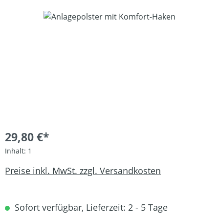
Bildergalerie überspringen
29,80 €*
Inhalt:
1
Preise inkl. MwSt. zzgl. Versandkosten
Sofort verfügbar, Lieferzeit: 2 - 5 Tage