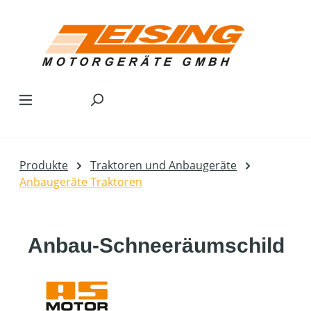
Zum Hauptinhalt springen
Produkte
Traktoren und Anbaugeräte
Anbaugeräte Traktoren
Anbau-Schneeräumschild