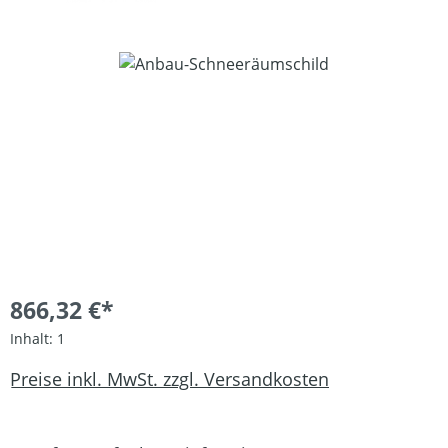
Bildergalerie überspringen
866,32 €*
Inhalt:
1
Preise inkl. MwSt. zzgl. Versandkosten