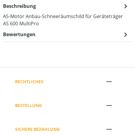
Beschreibung
AS-Motor Anbau-Schneeräumschild für Geräteträger
AS 600 MultiPro
Bewertungen
RECHTLICHES
BESTELLUNG
SICHERE BEZAHLUNG