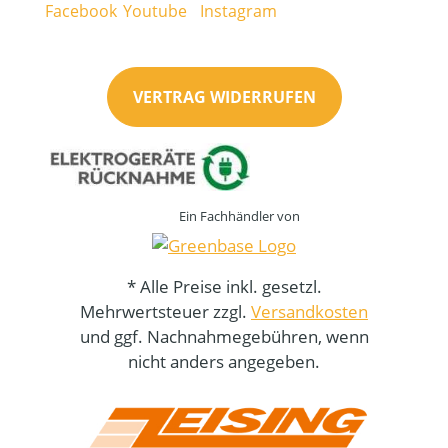
VERTRAG WIDERRUFEN
Ein Fachhändler von
* Alle Preise inkl. gesetzl.
Mehrwertsteuer zzgl.
Versandkosten
und ggf. Nachnahmegebühren, wenn
nicht anders angegeben.