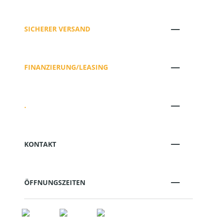
SICHERER VERSAND
FINANZIERUNG/LEASING
.
KONTAKT
ÖFFNUNGSZEITEN