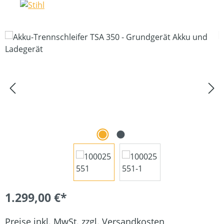
Bildergalerie überspringen
1.299,00 €*
Preise inkl. MwSt. zzgl. Versandkosten