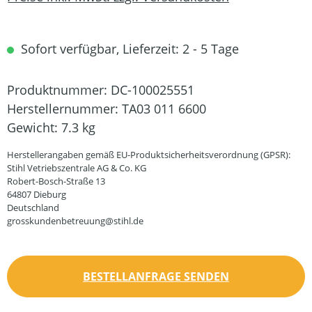
Sofort verfügbar, Lieferzeit: 2 - 5 Tage
Produktnummer:
DC-100025551
Herstellernummer:
TA03 011 6600
Gewicht:
7.3 kg
Herstellerangaben gemäß EU-Produktsicherheitsverordnung (GPSR):
Stihl Vetriebszentrale AG & Co. KG
Robert-Bosch-Straße 13
64807 Dieburg
Deutschland
grosskundenbetreuung@stihl.de
BESTELLANFRAGE SENDEN