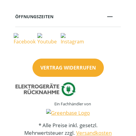
ÖFFNUNGSZEITEN
VERTRAG WIDERRUFEN
Ein Fachhändler von
* Alle Preise inkl. gesetzl.
Mehrwertsteuer zzgl.
Versandkosten