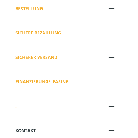
BESTELLUNG
SICHERE BEZAHLUNG
SICHERER VERSAND
FINANZIERUNG/LEASING
.
KONTAKT