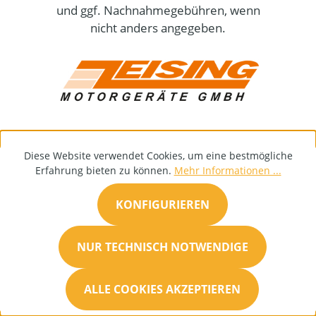
und ggf. Nachnahmegebühren, wenn
nicht anders angegeben.
Diese Website verwendet Cookies, um eine bestmögliche
Erfahrung bieten zu können.
Mehr Informationen ...
KONFIGURIEREN
NUR TECHNISCH NOTWENDIGE
ALLE COOKIES AKZEPTIEREN