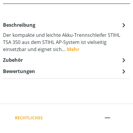
Beschreibung
Der kompakte und leichte Akku-Trennschleifer STIHL
TSA 350 aus dem STIHL AP-System ist vielseitig
einsetzbar und eignet sich…
Mehr
Zubehör
Bewertungen
RECHTLICHES