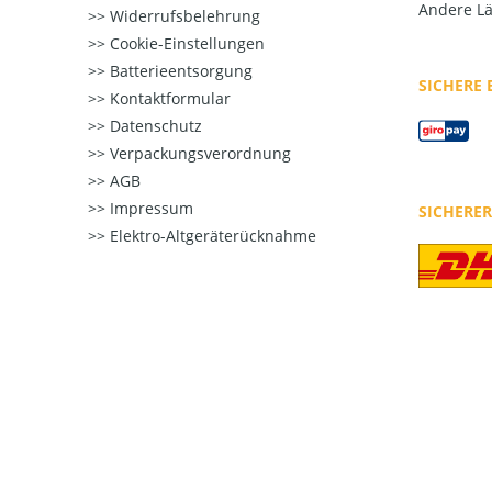
Andere Lä
Widerrufsbelehrung
Cookie-Einstellungen
Batterieentsorgung
SICHERE
Kontaktformular
Datenschutz
Verpackungsverordnung
AGB
Impressum
SICHERE
Elektro-Altgeräterücknahme