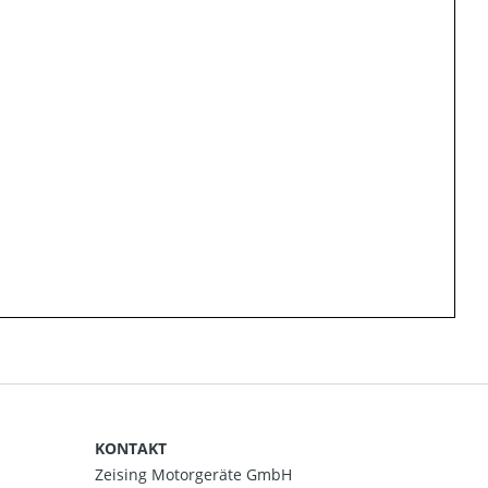
KONTAKT
Zeising Motorgeräte GmbH