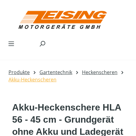
Zum Hauptinhalt springen
Produkte
Gartentechnik
Heckenscheren
Akku-Heckenscheren
Akku-Heckenschere HLA
56 - 45 cm - Grundgerät
ohne Akku und Ladegerät