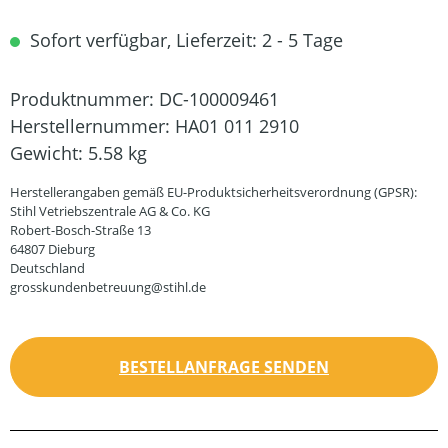
Sofort verfügbar, Lieferzeit: 2 - 5 Tage
Produktnummer:
DC-100009461
Herstellernummer:
HA01 011 2910
Gewicht:
5.58 kg
Herstellerangaben gemäß EU-Produktsicherheitsverordnung (GPSR):
Stihl Vetriebszentrale AG & Co. KG
Robert-Bosch-Straße 13
64807 Dieburg
Deutschland
grosskundenbetreuung@stihl.de
BESTELLANFRAGE SENDEN