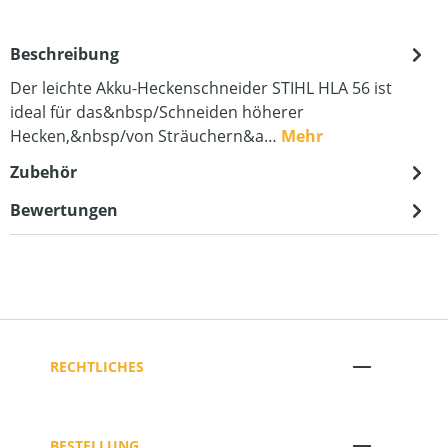
Beschreibung
Der leichte Akku-Heckenschneider STIHL HLA 56 ist
ideal für das&nbsp/Schneiden höherer
Hecken,&nbsp/von Sträuchern&a…
Mehr
Zubehör
Bewertungen
RECHTLICHES
BESTELLUNG