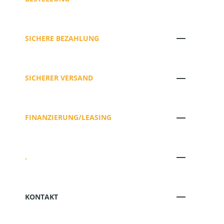
SICHERE BEZAHLUNG
SICHERER VERSAND
FINANZIERUNG/LEASING
.
KONTAKT