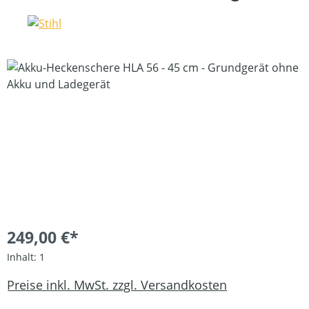
Bildergalerie überspringen
249,00 €*
Inhalt:
1
Preise inkl. MwSt. zzgl. Versandkosten