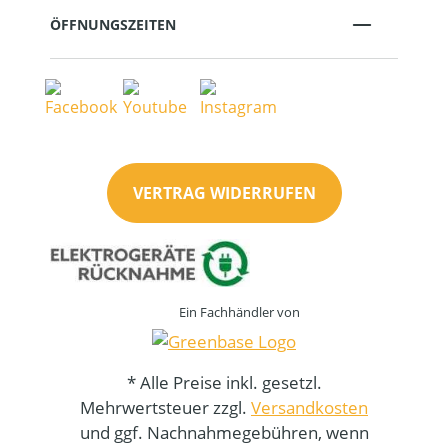
ÖFFNUNGSZEITEN
VERTRAG WIDERRUFEN
Ein Fachhändler von
* Alle Preise inkl. gesetzl.
Mehrwertsteuer zzgl.
Versandkosten
und ggf. Nachnahmegebühren, wenn