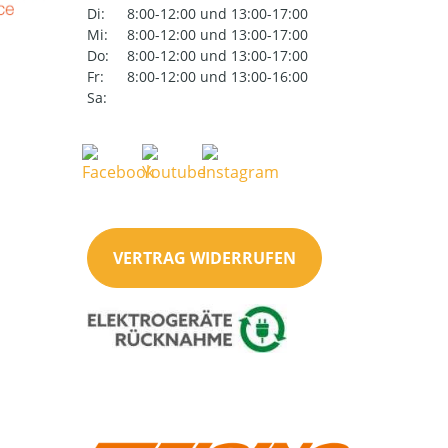
Di:
8:00-12:00 und 13:00-17:00
Mi:
8:00-12:00 und 13:00-17:00
Do:
8:00-12:00 und 13:00-17:00
Fr:
8:00-12:00 und 13:00-16:00
Sa:
VERTRAG WIDERRUFEN