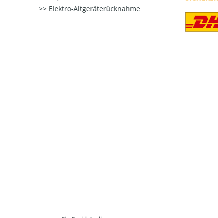
Elektro-Altgeräterücknahme