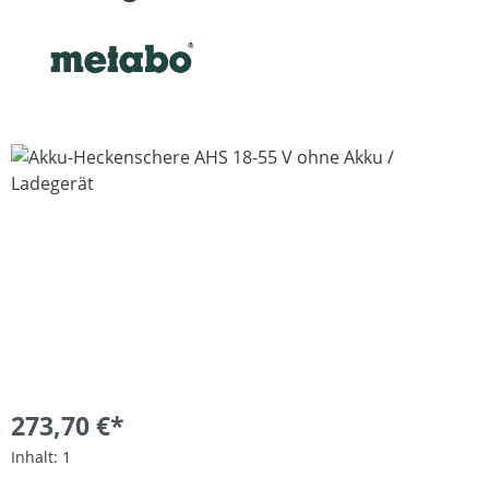
Bildergalerie überspringen
273,70 €*
Inhalt:
1