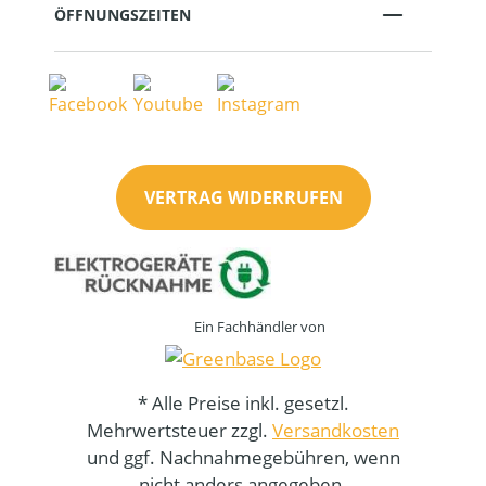
ÖFFNUNGSZEITEN
VERTRAG WIDERRUFEN
Ein Fachhändler von
* Alle Preise inkl. gesetzl.
Mehrwertsteuer zzgl.
Versandkosten
und ggf. Nachnahmegebühren, wenn
nicht anders angegeben.