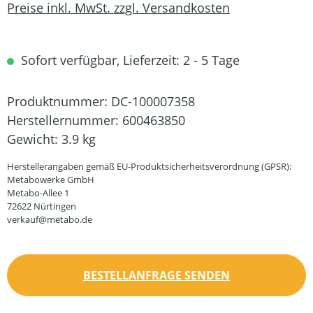
Preise inkl. MwSt. zzgl. Versandkosten
Sofort verfügbar, Lieferzeit: 2 - 5 Tage
Produktnummer:
DC-100007358
Herstellernummer:
600463850
Gewicht:
3.9 kg
Herstellerangaben gemäß EU-Produktsicherheitsverordnung (GPSR):
Metabowerke GmbH
Metabo-Allee 1
72622 Nürtingen
verkauf@metabo.de
BESTELLANFRAGE SENDEN