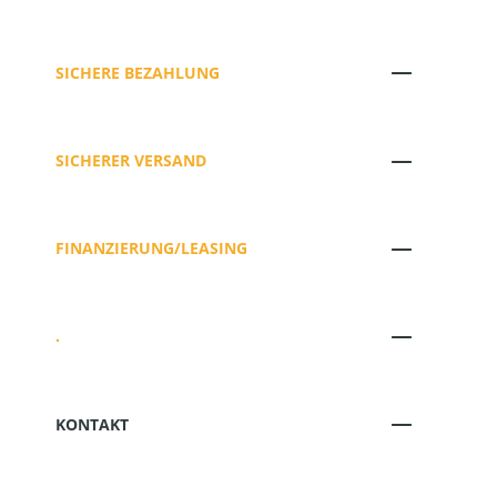
SICHERE BEZAHLUNG
SICHERER VERSAND
FINANZIERUNG/LEASING
.
KONTAKT