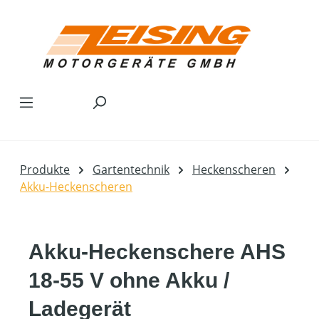
Zum Hauptinhalt springen
Produkte
Gartentechnik
Heckenscheren
Akku-Heckenscheren
Akku-Heckenschere AHS
18-55 V ohne Akku /
Ladegerät