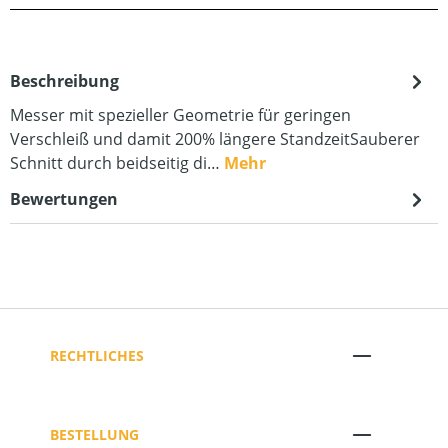
Beschreibung
Messer mit spezieller Geometrie für geringen
Verschleiß und damit 200% längere StandzeitSauberer
Schnitt durch beidseitig di…
Mehr
Bewertungen
RECHTLICHES
BESTELLUNG