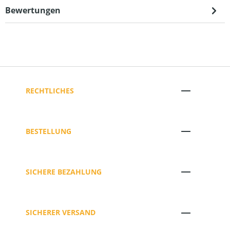
Bewertungen
RECHTLICHES
BESTELLUNG
SICHERE BEZAHLUNG
SICHERER VERSAND