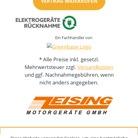
VERTRAG WIDERRUFEN
Ein Fachhändler von
* Alle Preise inkl. gesetzl.
Mehrwertsteuer zzgl.
Versandkosten
und ggf. Nachnahmegebühren, wenn
nicht anders angegeben.