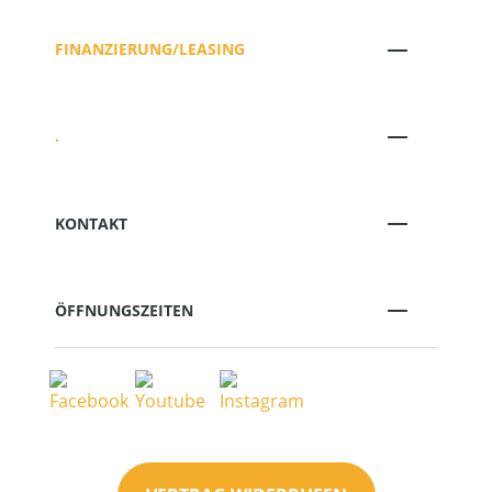
FINANZIERUNG/LEASING
.
KONTAKT
ÖFFNUNGSZEITEN