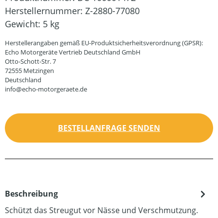
Herstellernummer:
Z-2880-77080
Gewicht:
5 kg
Herstellerangaben gemäß EU-Produktsicherheitsverordnung (GPSR):
Echo Motorgeräte Vertrieb Deutschland GmbH
Otto-Schott-Str. 7
72555 Metzingen
Deutschland
info@echo-motorgeraete.de
BESTELLANFRAGE SENDEN
Beschreibung
Schützt das Streugut vor Nässe und Verschmutzung.