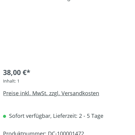
38,00 €*
Inhalt:
1
Preise inkl. MwSt. zzgl. Versandkosten
Sofort verfügbar, Lieferzeit: 2 - 5 Tage
Produktnummer:
DC-100001472