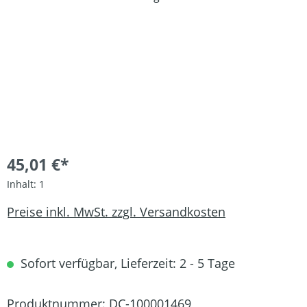
45,01 €*
Inhalt:
1
Preise inkl. MwSt. zzgl. Versandkosten
Sofort verfügbar, Lieferzeit: 2 - 5 Tage
Produktnummer:
DC-100001469