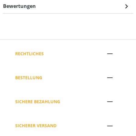
Bewertungen
RECHTLICHES
BESTELLUNG
SICHERE BEZAHLUNG
SICHERER VERSAND