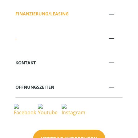
FINANZIERUNG/LEASING
.
KONTAKT
ÖFFNUNGSZEITEN