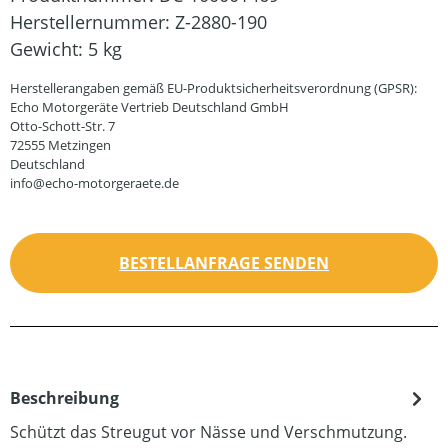
Herstellernummer:
Z-2880-190
Gewicht:
5 kg
Herstellerangaben gemäß EU-Produktsicherheitsverordnung (GPSR):
Echo Motorgeräte Vertrieb Deutschland GmbH
Otto-Schott-Str. 7
72555 Metzingen
Deutschland
info@echo-motorgeraete.de
BESTELLANFRAGE SENDEN
Beschreibung
Schützt das Streugut vor Nässe und Verschmutzung.