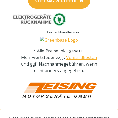
VERTRAG WIDERRUFEN
Ein Fachhändler von
* Alle Preise inkl. gesetzl.
Mehrwertsteuer zzgl.
Versandkosten
und ggf. Nachnahmegebühren, wenn
nicht anders angegeben.