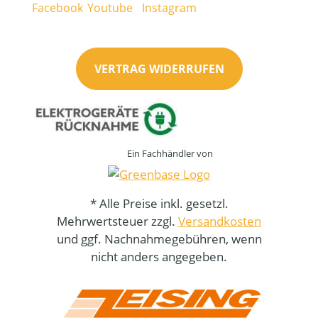
VERTRAG WIDERRUFEN
Ein Fachhändler von
* Alle Preise inkl. gesetzl.
Mehrwertsteuer zzgl.
Versandkosten
und ggf. Nachnahmegebühren, wenn
nicht anders angegeben.