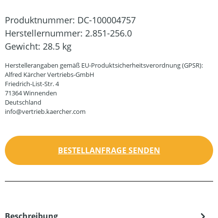
Produktnummer:
DC-100004757
Herstellernummer:
2.851-256.0
Gewicht:
28.5 kg
Herstellerangaben gemäß EU-Produktsicherheitsverordnung (GPSR):
Alfred Kärcher Vertriebs-GmbH
Friedrich-List-Str. 4
71364 Winnenden
Deutschland
info@vertrieb.kaercher.com
BESTELLANFRAGE SENDEN
Beschreibung