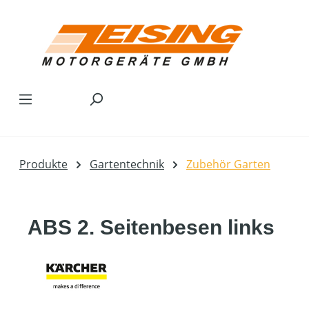
Zum Hauptinhalt springen
Produkte
Gartentechnik
Zubehör Garten
ABS 2. Seitenbesen links