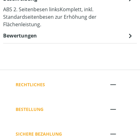
ABS 2. Seitenbesen linksKomplett, inkl.
Standardseitenbesen zur Erhöhung der
Flächenleistung.
Bewertungen
RECHTLICHES
BESTELLUNG
SICHERE BEZAHLUNG