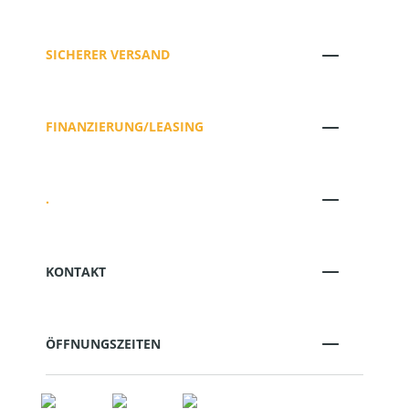
SICHERER VERSAND
FINANZIERUNG/LEASING
.
KONTAKT
ÖFFNUNGSZEITEN