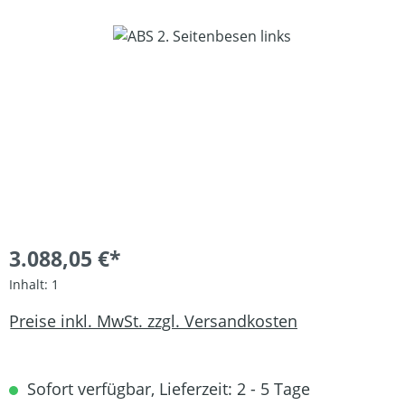
Bildergalerie überspringen
3.088,05 €*
Inhalt:
1
Preise inkl. MwSt. zzgl. Versandkosten
Sofort verfügbar, Lieferzeit: 2 - 5 Tage